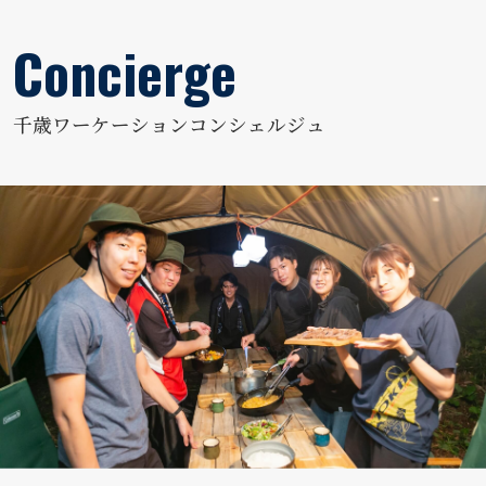
千歳ワーケーションコンシェルジュ