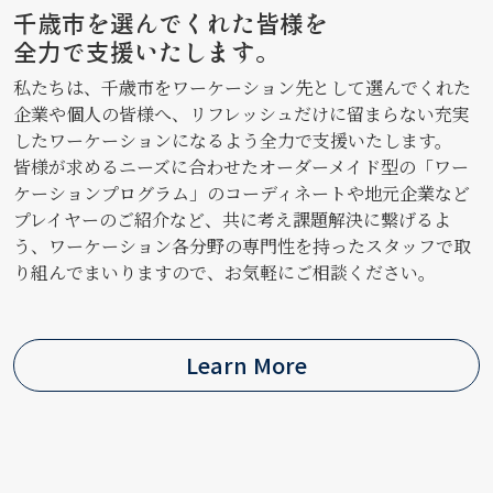
千歳市を選んでくれた皆様を
全力で支援いたします。
私たちは、千歳市をワーケーション先として選んでくれた
企業や個人の皆様へ、リフレッシュだけに留まらない充実
したワーケーションになるよう全力で支援いたします。
皆様が求めるニーズに合わせたオーダーメイド型の「ワー
ケーションプログラム」のコーディネートや地元企業など
プレイヤーのご紹介など、共に考え課題解決に繋げるよ
う、ワーケーション各分野の専門性を持ったスタッフで取
り組んでまいりますので、お気軽にご相談ください。
Learn More