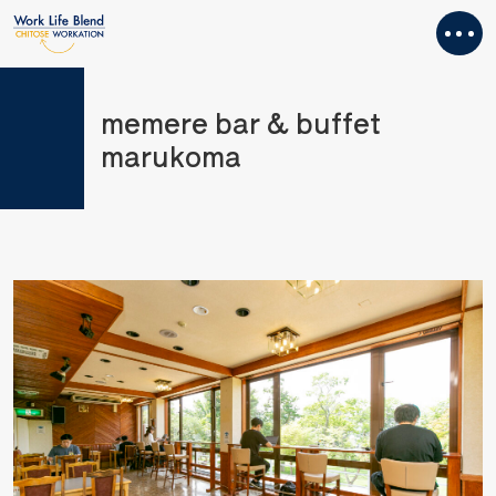
memere bar & buffet
marukoma