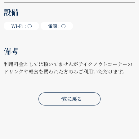
設備
Wi-Fi：○
電源：○
備考
利用料金としては頂いてませんがテイクアウトコーナーの
ドリンクや軽食を買われた方のみご利用いただけます。
一覧に戻る