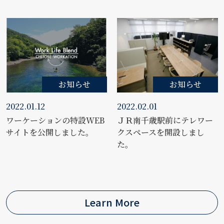
お知らせ
お知らせ
2022.01.12
2022.02.01
ワーケーションの特設WEB
ＪＲ南千歳駅前にテレワー
サイトを公開しました。
クスペースを開設しまし
た。
Learn More