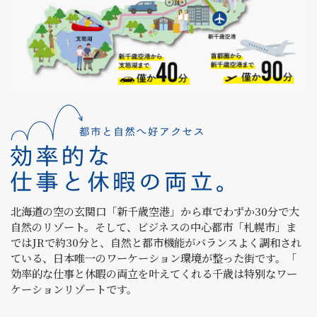
北海道の空の玄関口「新千歳空港」から車でわずか30分で大
自然のリゾート。そして、ビジネスの中心都市「札幌市」ま
ではJRで約30分と、自然と都市機能がバランスよく調和され
ている、日本唯一のワーケーション環境が整った街です。「
効率的な仕事と休暇の両立を叶えてくれる千歳は特別なワー
ケーションリゾートです。