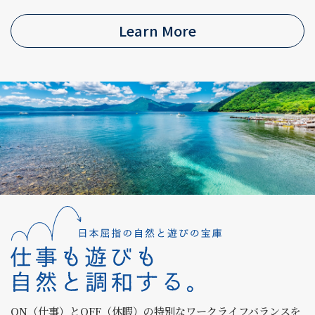
Learn More
ON（仕事）とOFF（休暇）の特別なワークライフバランスを