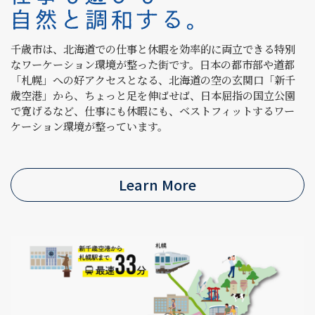
千歳市は、北海道での仕事と休暇を効率的に両立できる特別
なワーケーション環境が整った街です。日本の都市部や道都
「札幌」への好アクセスとなる、北海道の空の玄関口「新千
歳空港」から、ちょっと足を伸ばせば、日本屈指の国立公園
で寛げるなど、仕事にも休暇にも、ベストフィットするワー
ケーション環境が整っています。
Learn More