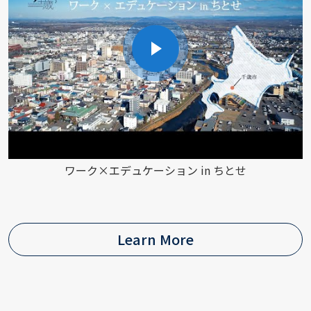
ワーク×エデュケーション in ちとせ
Learn More