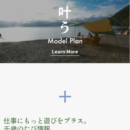
Learn More
仕事にもっと遊びをプラス。
千歳のたび情報。