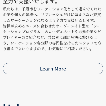
全力で支援いたします。
私たちは、千歳市をワーケーション先として選んでくれた
企業や個人の皆様へ、リフレッシュだけに留まらない充実
したワーケーションになるよう全力で支援いたします。
皆様が求めるニーズに合わせたオーダーメイド型の「ワー
ケーションプログラム」のコーディネートや地元企業など
プレイヤーのご紹介など、共に考え課題解決に繋げるよ
う、ワーケーション各分野の専門性を持ったスタッフで取
り組んでまいりますので、お気軽にご相談ください。
Learn More