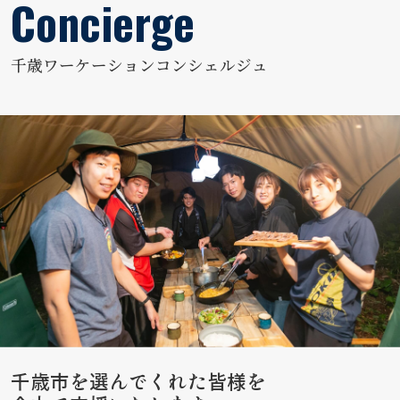
千歳ワーケーションコンシェルジュ
千歳市を選んでくれた皆様を