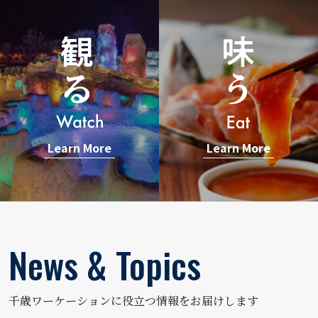
Learn More
Learn More
News & Topics
千歳ワーケーションに役立つ情報をお届けします