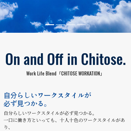
On and Off in Chitose.
Work Life Blend「CHITOSE WORKATION」
自分らしいワークスタイルが
必ず見つかる。
自分らしいワークスタイルが必ず見つかる。
一口に働き方といっても、十人十色のワークスタイルがあ
り、