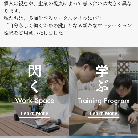
個人の視点や、企業の視点によって意味合いは大きく異な
ります。
私たちは、多様化するワークスタイルに応じ
「自分らしく働くための鍵」となる新たなワーケーション
環境をご用意いたしました。
Learn More
Learn More