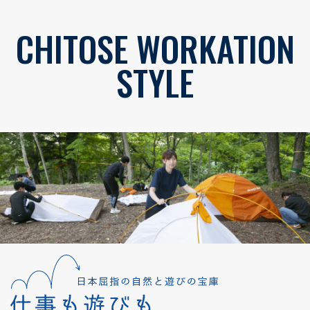
CHITOSE WORKATION
STYLE