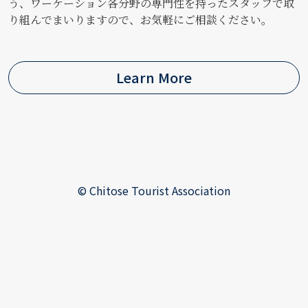
う、ワーケーション各分野の専門性を持ったスタッフで取
り組んでまいりますので、お気軽にご相談ください。
Learn More
© Chitose Tourist Association