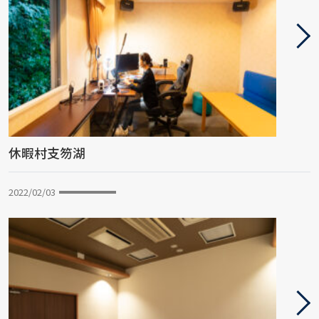
休暇村支笏湖
2022/02/03