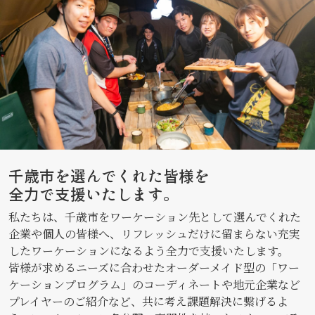
千歳市を選んでくれた皆様を
全力で支援いたします。
私たちは、千歳市をワーケーション先として選んでくれた
企業や個人の皆様へ、リフレッシュだけに留まらない充実
したワーケーションになるよう全力で支援いたします。
皆様が求めるニーズに合わせたオーダーメイド型の「ワー
ケーションプログラム」のコーディネートや地元企業など
プレイヤーのご紹介など、共に考え課題解決に繋げるよ