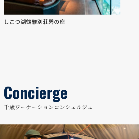
しこつ湖鶴雅別荘碧の座
千歳ワーケーションコンシェルジュ