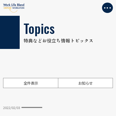
特典などお役立ち情報トピックス
全件表示
お知らせ
2022/02/03